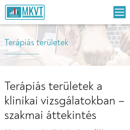
Terápiás területek
Terápiás területek a
klinikai vizsgálatokban –
szakmai áttekintés