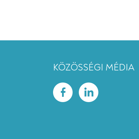
KÖZÖSSÉGI MÉDIA