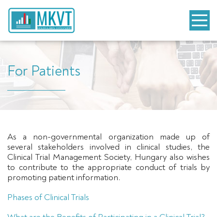
For Patients
As a non-governmental organization made up of
several stakeholders involved in clinical studies, the
Clinical Trial Management Society, Hungary also wishes
to contribute to the appropriate conduct of trials by
promoting patient information.
Phases of Clinical Trials